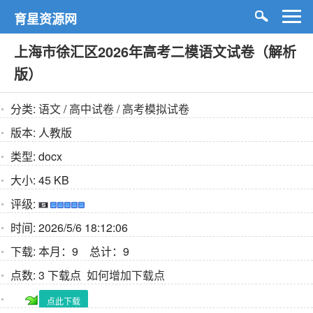
育星资源网
上海市徐汇区2026年高考二模语文试卷（解析
版）
分类:
语文
/
高中试卷
/
高考模拟试卷
版本:
人教版
类型:
docx
大小:
45 KB
评级:
时间:
2026/5/6 18:12:06
下载:
本月：9 总计：9
点数:
3 下载点
如何增加下载点
点此下载