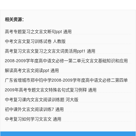
相关资源：
高考专题复习之文言文断句ppt 通用
中考文言文复习训练试卷 人教版
高考复习文言文复习之文言文词类活用ppt1 通用
2008-2009学年度高中语文必修一第二单元文言文基础知识和应用
试卷..
解读高考文言文阅读ppt 通用
广东省增城市郑中钧中学2008-2009学年度高中语文必修二第四单
元文..
2009年高考专题文言文特殊名句式复习例释 通用
中考复习课内文言文阅读训练题 河大版
初中课外文言文阅读训练7 通用
中考复习如何学习文言文 通用