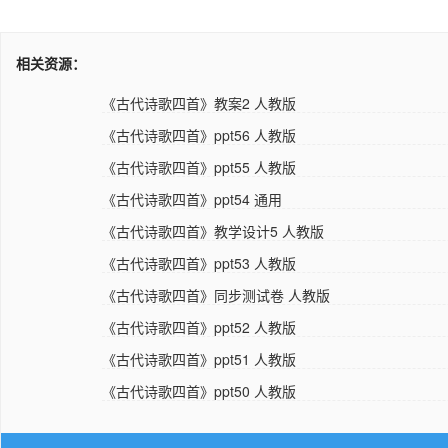
相关资源：
《古代诗歌四首》教案2 人教版
《古代诗歌四首》ppt56 人教版
《古代诗歌四首》ppt55 人教版
《古代诗歌四首》ppt54 通用
《古代诗歌四首》教学设计5 人教版
《古代诗歌四首》ppt53 人教版
《古代诗歌四首》同步测试卷 人教版
《古代诗歌四首》ppt52 人教版
《古代诗歌四首》ppt51 人教版
《古代诗歌四首》ppt50 人教版