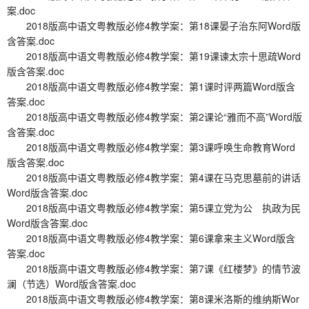
案.doc
2018版高中语文粤教版必修4教学案：第18课晏子治东阿Word版
含答案.doc
2018版高中语文粤教版必修4教学案：第19课谏太宗十思疏Word
版含答案.doc
2018版高中语文粤教版必修4教学案：第1课时评两篇Word版含
答案.doc
2018版高中语文粤教版必修4教学案：第2课论“雅而不高”Word版
含答案.doc
2018版高中语文粤教版必修4教学案：第3课呼唤生命教育Word
版含答案.doc
2018版高中语文粤教版必修4教学案：第4课在马克思墓前的讲话
Word版含答案.doc
2018版高中语文粤教版必修4教学案：第5课立党为公 执政为民
Word版含答案.doc
2018版高中语文粤教版必修4教学案：第6课拿来主义Word版含
答案.doc
2018版高中语文粤教版必修4教学案：第7课《红楼梦》的情节波
澜（节选）Word版含答案.doc
2018版高中语文粤教版必修4教学案：第8课米洛斯的维纳斯Wor