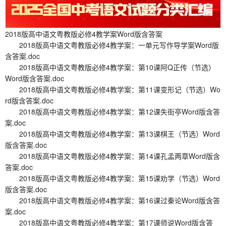
2018版高中语文粤教版必修4教学案Word版含答案
2018版高中语文粤教版必修4教学案：一单元写作导学案Word版
含答案.doc
2018版高中语文粤教版必修4教学案：第10课阿Q正传（节选）
Word版含答案.doc
2018版高中语文粤教版必修4教学案：第11课变形记（节选）Wo
rd版含答案.doc
2018版高中语文粤教版必修4教学案：第12课失街亭Word版含答
案.doc
2018版高中语文粤教版必修4教学案：第13课棋王（节选）Word
版含答案.doc
2018版高中语文粤教版必修4教学案：第14课孔孟两章Word版含
答案.doc
2018版高中语文粤教版必修4教学案：第15课劝学（节选）Word
版含答案.doc
2018版高中语文粤教版必修4教学案：第16课过秦论Word版含答
案.doc
2018版高中语文粤教版必修4教学案：第17课师说Word版含答