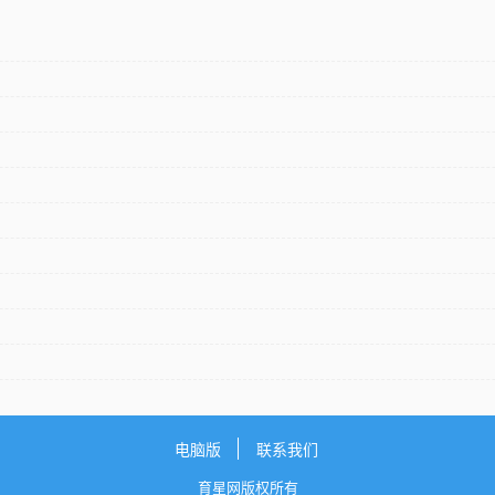
电脑版
联系我们
育星网版权所有