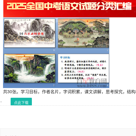
共30张。学习目标，作者名片，字词积累，课文讲解，思考探究，结
点此下载