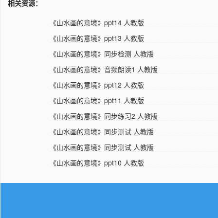
相关资源：
《山水画的意境》ppt14 人教版
《山水画的意境》ppt13 人教版
《山水画的意境》同步检测 人教版
《山水画的意境》音频朗读1 人教版
《山水画的意境》ppt12 人教版
《山水画的意境》ppt11 人教版
《山水画的意境》同步练习2 人教版
《山水画的意境》同步测试 人教版
《山水画的意境》同步测试 人教版
《山水画的意境》ppt10 人教版