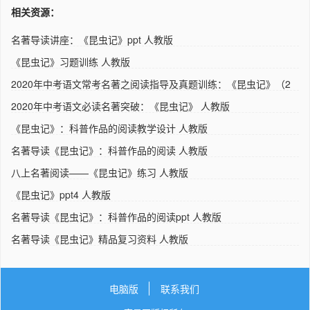
相关资源：
名著导读讲座：《昆虫记》ppt 人教版
《昆虫记》习题训练 人教版
2020年中考语文常考名著之阅读指导及真题训练：《昆虫记》（2
份）..
2020年中考语文必读名著突破：《昆虫记》 人教版
《昆虫记》：科普作品的阅读教学设计 人教版
名著导读《昆虫记》：科普作品的阅读 人教版
八上名著阅读——《昆虫记》练习 人教版
《昆虫记》ppt4 人教版
名著导读《昆虫记》：科普作品的阅读ppt 人教版
名著导读《昆虫记》精品复习资料 人教版
电脑版
联系我们