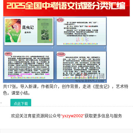
共17张。导入新课，作者简介，创作背景，走进《昆虫记》，艺术特
色，课堂小结。
点此下载
欢迎关注育星资源网公众号
“yxzyw2002”
获取更多信息与服务