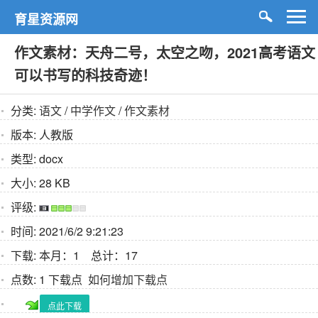
育星资源网
作文素材：天舟二号，太空之吻，2021高考语文
可以书写的科技奇迹！
分类:
语文
/
中学作文
/
作文素材
版本:
人教版
类型:
docx
大小:
28 KB
评级:
时间:
2021/6/2 9:21:23
下载:
本月：1 总计：17
点数:
1 下载点
如何增加下载点
点此下载