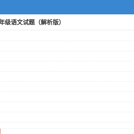
八年级语文试题（解析版）