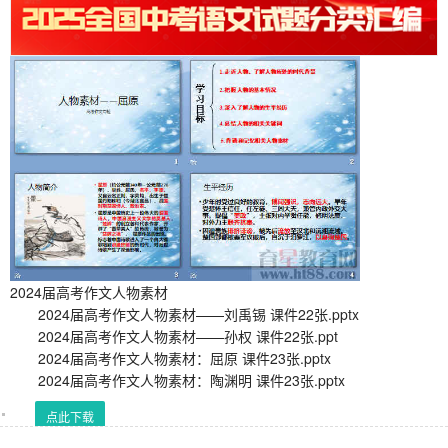
2024届高考作文人物素材
2024届高考作文人物素材——刘禹锡 课件22张.pptx
2024届高考作文人物素材——孙权 课件22张.ppt
2024届高考作文人物素材：屈原 课件23张.pptx
2024届高考作文人物素材：陶渊明 课件23张.pptx
点此下载