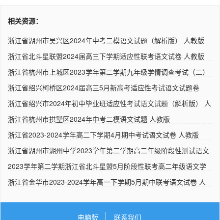
相关资源：
浙江省湖州市吴兴区2024年中考二模语文试题（解析版） 人教版
浙江省北斗星联盟2024届高三下学期适应性联考语文试卷 人教版
浙江省杭州市上城区2023学年第二学期九年级学情调查考试（二）
语..
浙江省绍兴柯桥区2024届高三5月新高考适应性考试语文试题卷
（解析..
浙江省绍兴市2024年初中毕业班适应性考试语文试题（解析版） 人
教..
浙江省杭州市拱墅区2024年中考二模语文试题 人教版
浙江省2023-2024学年高二下学期4月期中考试语文试卷 人教版
浙江省湖州市湖州中学2023学年第二学期高二年级阶段性测试语文
试..
2023学年第二学期浙江省北斗星盟5月阶段性联考高二年级语文学
科试..
浙江省金华市2023-2024学年高一下学期5月期中联考语文试卷 人
教版..
电脑版
联系我们