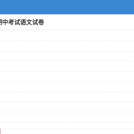
期期中考试语文试卷