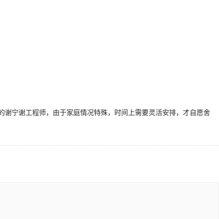
的谢宁谢工程师，由于家庭情况特殊，时间上需要灵活安排，才自愿舍