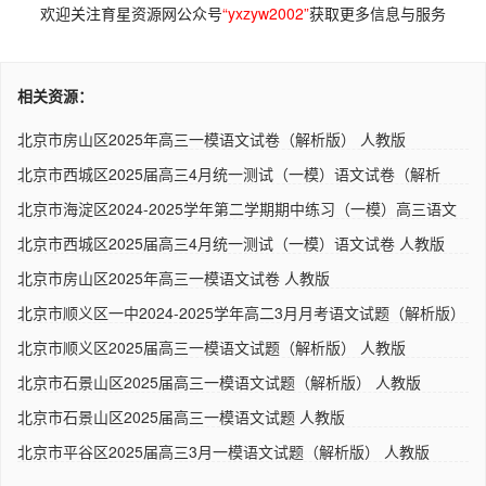
欢迎关注育星资源网公众号
“yxzyw2002”
获取更多信息与服务
相关资源：
北京市房山区2025年高三一模语文试卷（解析版） 人教版
北京市西城区2025届高三4月统一测试（一模）语文试卷（解析
版） ..
北京市海淀区2024-2025学年第二学期期中练习（一模）高三语文
试题..
北京市西城区2025届高三4月统一测试（一模）语文试卷 人教版
北京市房山区2025年高三一模语文试卷 人教版
北京市顺义区一中2024-2025学年高二3月月考语文试题（解析版）
人..
北京市顺义区2025届高三一模语文试题（解析版） 人教版
北京市石景山区2025届高三一模语文试题（解析版） 人教版
北京市石景山区2025届高三一模语文试题 人教版
北京市平谷区2025届高三3月一模语文试题（解析版） 人教版