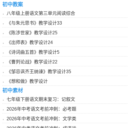
初中教案
八年级上册语文第三单元阅读综合
《与朱元思书》教学设计33
《陈涉世家》教学设计25
《出师表》教学设计24
《诗词曲五首》教学设计5
《曹刿论战》教学设计22
《邹忌讽齐王纳谏》教学设计35
《想和做》教学设计
初中素材
七年级下册语文期末复习：记叙文
2026年中考语文考前冲刺：必考题
2026年中考语文考前冲刺：文学类