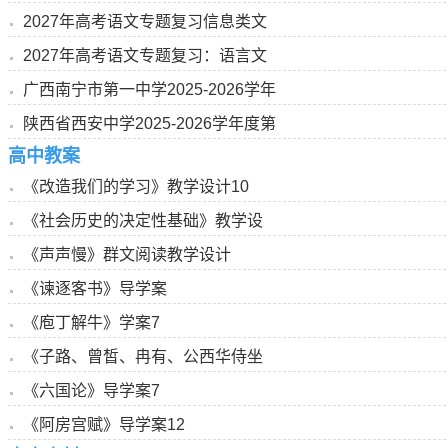
2027年高考语文专题复习信息类文
2027年高考语文专题复习：语言文
广西南宁市第一中学2025-2026学年
陕西省西安中学2025-2026学年度第
高中教案
《改造我们的学习》教学设计10
《社会历史的决定性基础》教学设
《声声慢》群文阅读教学设计
《谏逐客书》导学案
《庖丁解牛》学案7
《子路、曾皙、冉有、公西华侍坐
《六国论》导学案7
《阿房宫赋》导学案12