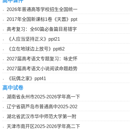
高中课件
2026年普通高等学校招生全国统一
2017年全国新课标1卷《天嚣》ppt
高考复习：全60篇必备篇目易错字
《人应当坚持正义》ppt21
《立在地球边上放号》ppt62
2027届高考语文专题复习：咏史怀
2027届高考语文小说阅读命题趋势
《玩偶之家》ppt41
高中试卷
湖南省永州市2025-2026学年高一下
辽宁省葫芦岛市普通高中2025-202
湖北省武汉市华中师范大学第一附
天津市南开区2025-2026学年高二下