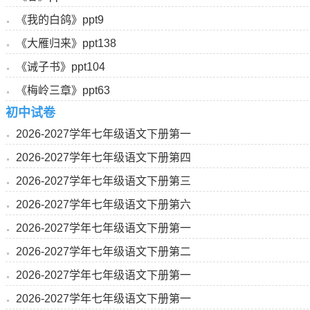
《我的白鸽》ppt9
《大雁归来》ppt138
《诫子书》ppt104
《梅岭三章》ppt63
初中试卷
2026-2027学年七年级语文下册第一
2026-2027学年七年级语文下册第四
2026-2027学年七年级语文下册第三
2026-2027学年七年级语文下册第六
2026-2027学年七年级语文下册第一
2026-2027学年七年级语文下册第二
2026-2027学年七年级语文下册第一
2026-2027学年七年级语文下册第一