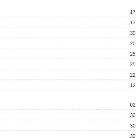
17
13
30
20
25
25
22
12
02
30
30
30