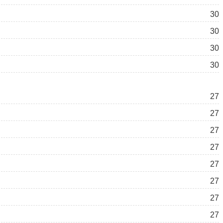
30
30
30
30
27
27
27
27
27
27
27
27