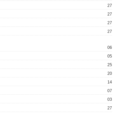
27
27
27
27
06
05
25
20
14
07
03
27