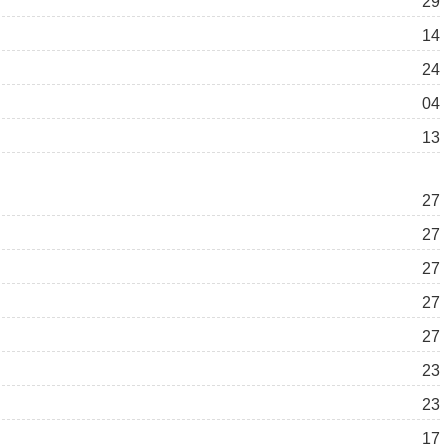
29
14
24
04
13
27
27
27
27
27
23
23
17