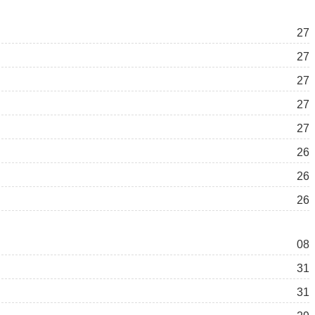
27
27
27
27
27
26
26
26
08
31
31