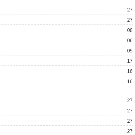
27
27
08
06
05
17
16
16
27
27
27
27