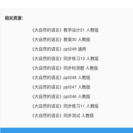
相关资源：
《大自然的语言》教学设计21 人教版
《大自然的语言》教案30 人教版
《大自然的语言》ppt249 通用
《大自然的语言》同步练习12 人教版
《大自然的语言》同步检测题 人教版
《大自然的语言》ppt248 人教版
《大自然的语言》ppt247 人教版
《大自然的语言》ppt246 人教版
《大自然的语言》同步练习11 人教版
《大自然的语言》同步测试 人教版