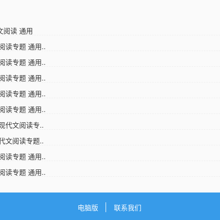
文阅读 通用
阅读专题 通用..
阅读专题 通用..
阅读专题 通用..
阅读专题 通用..
阅读专题 通用..
现代文阅读专..
代文阅读专题..
阅读专题 通用..
阅读专题 通用..
电脑版
联系我们