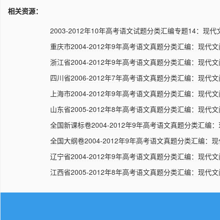
相关资源：
2003-2012年10年高考语文试题分类汇编专题14：现代
重庆市2004-2012年9年高考语文真题分类汇编：现代文
浙江省2004-2012年9年高考语文真题分类汇编：现代文
四川省2006-2012年7年高考语文真题分类汇编：现代文
上海市2004-2012年9年高考语文真题分类汇编：现代文
山东省2005-2012年8年高考语文真题分类汇编：现代文
全国新课标卷2004-2012年9年高考语文真题分类汇编：
全国大纲卷2004-2012年9年高考语文真题分类汇编：现
辽宁省2004-2012年9年高考语文真题分类汇编：现代文
江西省2005-2012年8年高考语文真题分类汇编：现代文