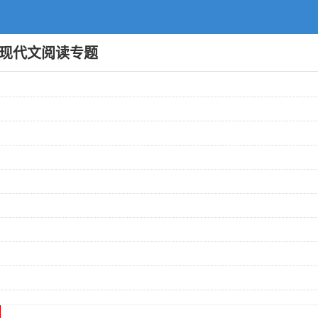
编：现代文阅读专题