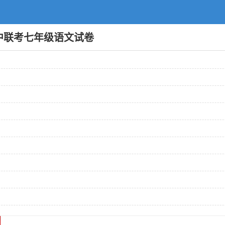
期中联考七年级语文试卷