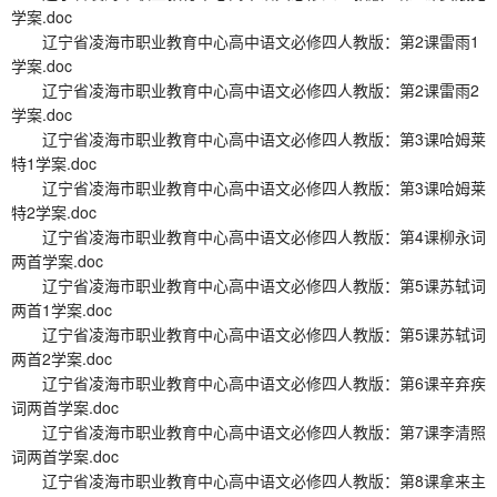
学案.doc
辽宁省凌海市职业教育中心高中语文必修四人教版：第2课雷雨1
学案.doc
辽宁省凌海市职业教育中心高中语文必修四人教版：第2课雷雨2
学案.doc
辽宁省凌海市职业教育中心高中语文必修四人教版：第3课哈姆莱
特1学案.doc
辽宁省凌海市职业教育中心高中语文必修四人教版：第3课哈姆莱
特2学案.doc
辽宁省凌海市职业教育中心高中语文必修四人教版：第4课柳永词
两首学案.doc
辽宁省凌海市职业教育中心高中语文必修四人教版：第5课苏轼词
两首1学案.doc
辽宁省凌海市职业教育中心高中语文必修四人教版：第5课苏轼词
两首2学案.doc
辽宁省凌海市职业教育中心高中语文必修四人教版：第6课辛弃疾
词两首学案.doc
辽宁省凌海市职业教育中心高中语文必修四人教版：第7课李清照
词两首学案.doc
辽宁省凌海市职业教育中心高中语文必修四人教版：第8课拿来主