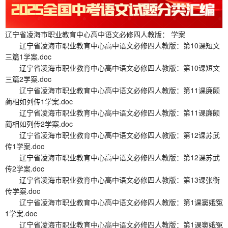
辽宁省凌海市职业教育中心高中语文必修四人教版： 学案
辽宁省凌海市职业教育中心高中语文必修四人教版：第10课短文
三篇1学案.doc
辽宁省凌海市职业教育中心高中语文必修四人教版：第10课短文
三篇2学案.doc
辽宁省凌海市职业教育中心高中语文必修四人教版：第11课廉颇
蔺相如列传1学案.doc
辽宁省凌海市职业教育中心高中语文必修四人教版：第11课廉颇
蔺相如列传2学案.doc
辽宁省凌海市职业教育中心高中语文必修四人教版：第12课苏武
传1学案.doc
辽宁省凌海市职业教育中心高中语文必修四人教版：第12课苏武
传2学案.doc
辽宁省凌海市职业教育中心高中语文必修四人教版：第13课张衡
传学案.doc
辽宁省凌海市职业教育中心高中语文必修四人教版：第1课窦娥冤
1学案.doc
辽宁省凌海市职业教育中心高中语文必修四人教版：第1课窦娥冤