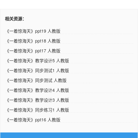
相关资源：
《一着惊海天》ppt19 人教版
《一着惊海天》ppt18 人教版
《一着惊海天》ppt17 人教版
《一着惊海天》教学设计5 人教版
《一着惊海天》同步测试1 人教版
《一着惊海天》同步测试 人教版
《一着惊海天》教学设计4 人教版
《一着惊海天》教学设计3 人教版
《一着惊海天》同步练习1 人教版
《一着惊海天》ppt16 人教版