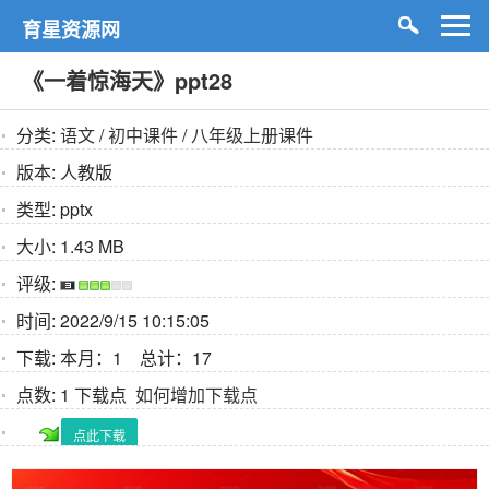
育星资源网
《一着惊海天》ppt28
分类:
语文
/
初中课件
/
八年级上册课件
版本:
人教版
类型:
pptx
大小:
1.43 MB
评级:
时间:
2022/9/15 10:15:05
下载:
本月：1 总计：17
点数:
1 下载点
如何增加下载点
点此下载