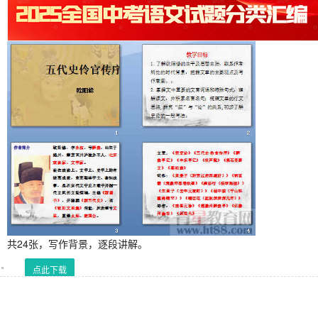
共24张，写作背景，逐段讲解。
点此下载