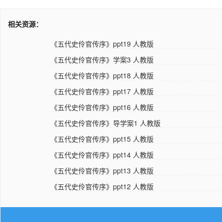
相关资源：
《五代史伶官传序》ppt19 人教版
《五代史伶官传序》学案3 人教版
《五代史伶官传序》ppt18 人教版
《五代史伶官传序》ppt17 人教版
《五代史伶官传序》ppt16 人教版
《五代史伶官传序》导学案1 人教版
《五代史伶官传序》ppt15 人教版
《五代史伶官传序》ppt14 人教版
《五代史伶官传序》ppt13 人教版
《五代史伶官传序》ppt12 人教版