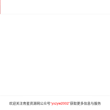
欢迎关注育星资源网公众号
“yxzyw2002”
获取更多信息与服务