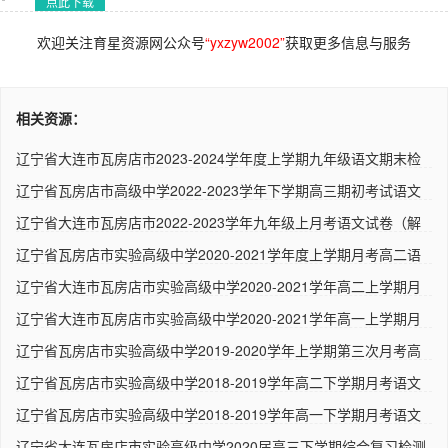
点此下载
欢迎关注育星资源网公众号
“yxzyw2002”
获取更多信息与服务
相关资源：
辽宁省大连市瓦房店市2023-2024学年度上学期九年级语文期末检
测试..
辽宁省瓦房店市高级中学2022-2023学年下学期高三期初考试语文
试题..
辽宁省大连市瓦房店市2022-2023学年九年级上月考语文试卷（解
析版..
辽宁省瓦房店市实验高级中学2020-2021学年度上学期月考高二语
文试..
辽宁省大连市瓦房店市实验高级中学2020-2021学年高二上学期月
考语..
辽宁省大连市瓦房店市实验高级中学2020-2021学年高一上学期月
考语..
辽宁省瓦房店市实验高级中学2019-2020学年上学期第三次月考高
二语..
辽宁省瓦房店市实验高级中学2018-2019学年高二下学期月考语文
试卷..
辽宁省瓦房店市实验高级中学2018-2019学年高一下学期月考语文
试卷..
辽宁省大连瓦房店市实验高级中学2020届高三下学期综合复习检测