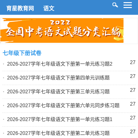
育星教育网
语文
七年级下册试卷
27
2026-2027学年七年级语文下册第一单元练习题2
27
2026-2027学年七年级语文下册第四单元训练题
27
2026-2027学年七年级语文下册第三单元练习题
27
2026-2027学年七年级语文下册第六单元同步练习题
27
2026-2027学年七年级语文下册第一单元练习题1
27
2026-2027学年七年级语文下册第二单元练习题