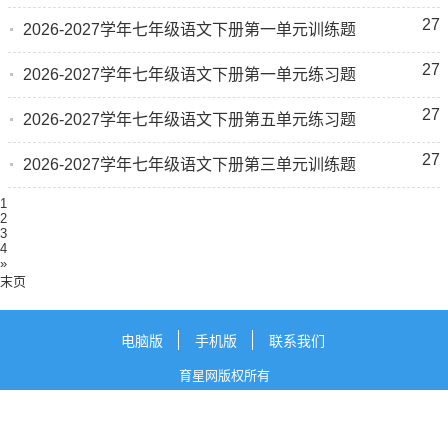
27
2026-2027学年七年级语文下册第一单元训练题
27
2026-2027学年七年级语文下册第一单元练习题
27
2026-2027学年七年级语文下册第五单元练习题
27
2026-2027学年七年级语文下册第三单元训练题
1
2
3
4
»
末页
电脑版
手机版
联系我们
育星网版权所有