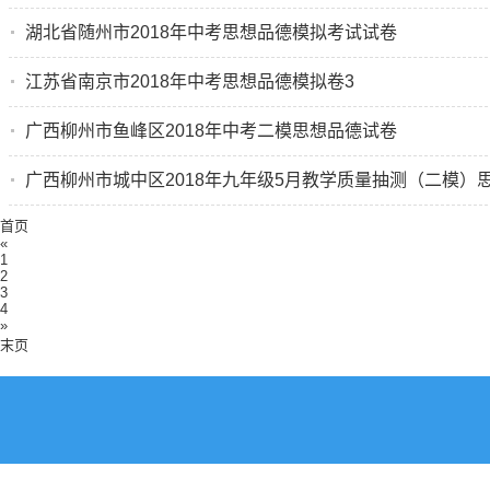
湖北省随州市2018年中考思想品德模拟考试试卷
江苏省南京市2018年中考思想品德模拟卷3
广西柳州市鱼峰区2018年中考二模思想品德试卷
广西柳州市城中区2018年九年级5月教学质量抽测（二模）
首页
«
1
2
3
4
»
末页