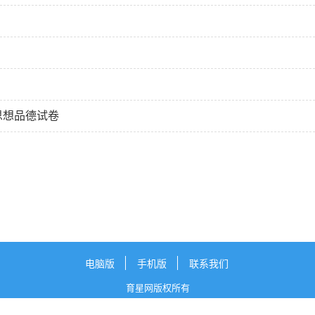
思想品德试卷
电脑版
手机版
联系我们
育星网版权所有