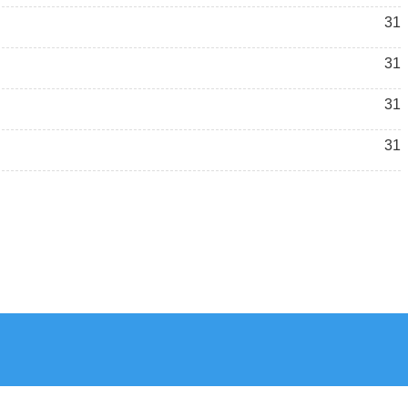
31
31
31
31