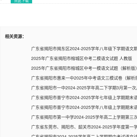
点此下载
相关资源：
广东省揭阳市揭东区2024-2025学年八年级下学期语文期
2025年广东省揭阳市榕城区中考二模语文试题 人教版
2025年广东省揭阳市榕城区中考一模语文试题（解析版
广东省揭阳市惠来一中2025年中考语文三模试卷（解析
广东省揭阳市一中2024-2025学年高二下学期3月第一次
广东省揭阳市普宁市2024-2025学年七年级上学期期末语
广东省揭阳市普宁市2024-2025学年八年级上学期期末语
广东省揭阳市第一中学2024-2025学年高二上学期第三次
广东省东莞市、揭阳市、韶关市2024-2025学年度第一学
广东省揭阳市2024-2025学年高二上学期期中考试语文试