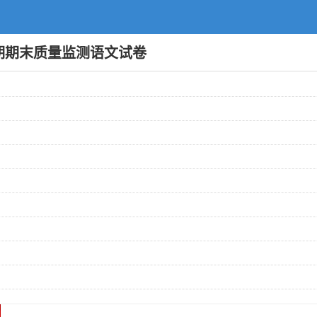
学期期末质量监测语文试卷