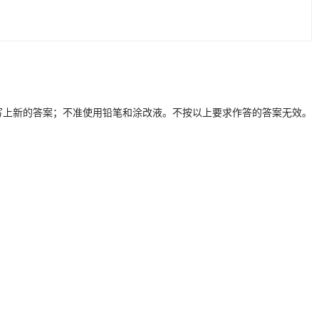
上新的答案；不准使用铅笔和涂改液。不按以上要求作答的答案无效。