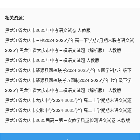
相关资源：
黑龙江省大庆市2025年中考语文试卷 人教版
黑龙江省大庆市三校2024-2025学年高一下学期7月期末联考语文试
题..
2025年黑龙江省大庆市中考三模语文试题（解析版） 人教版
黑龙江省大庆市2025年中考三模语文试题 人教版
黑龙江省大庆市肇源县四校联考2024-2025学年五四学制八年级下
学期..
黑龙江省大庆市肇源县四校联考五四制2024-2025学年七年级下学
期5..
2025年黑龙江省大庆市中考二模语文试题（解析版） 人教版
黑龙江省大庆市大庆中学2024-2025学年高二上学期期末语文试题
（解..
黑龙江省大庆市实验中学2024-2025学年高二上学期期末语文试题
（解..
黑龙江省大庆市2025届高三第三次教学质量检测语文试卷 人教版