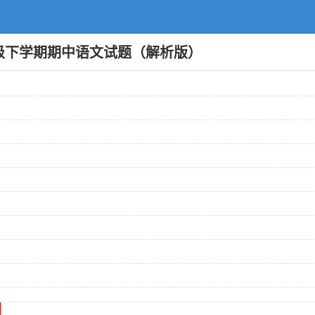
八年级下学期期中语文试题（解析版）