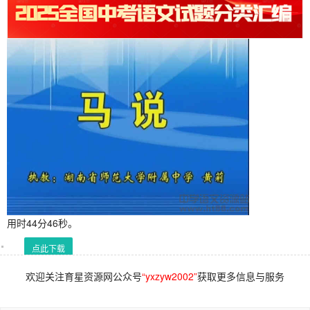
用时44分46秒。
点此下载
欢迎关注育星资源网公众号
“yxzyw2002”
获取更多信息与服务