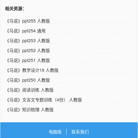
相关资源：
《马说》ppt255 人教版
《马说》ppt254 通用
《马说》ppt253 人教版
《马说》ppt252 人教版
《马说》ppt251 人教版
《马说》教学设计19 人教版
《马说》ppt250 人教版
《马说》阅读训练 人教版
《马说》文言文专题训练（4份） 人教版
《马说》知识梳理 人教版
电脑版
联系我们