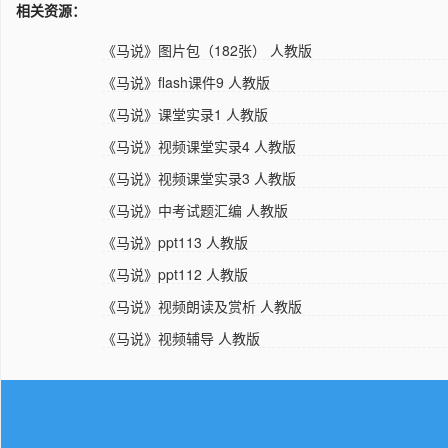
相关资源：
《马说》图片包（182张） 人教版
《马说》flash课件9 人教版
《马说》课堂实录1 人教版
《马说》视频课堂实录4 人教版
《马说》视频课堂实录3 人教版
《马说》中考试题汇编 人教版
《马说》ppt113 人教版
《马说》ppt112 人教版
《马说》视频朗读及赏析 人教版
《马说》视频辅导 人教版