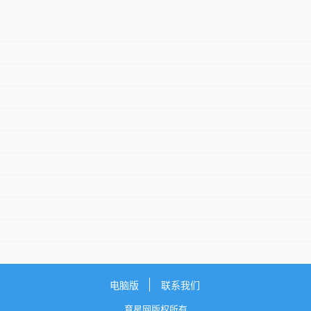
电脑版
联系我们
育星网版权所有