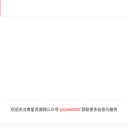
欢迎关注育星资源网公众号
“yxzyw2002”
获取更多信息与服务