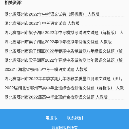
相关资源：
湖北省鄂州市2022年中考语文试卷（解析版） 人教版
湖北省鄂州市2022年中考语文试卷 人教版
湖北省鄂州市梁子湖区2022年中考模拟考试语文试题（解析版） 人
教..
湖北省鄂州市梁子湖区2022年中考模拟考试语文试题 人教版
湖北省鄂州市梁子湖区2022年春期中质量监测八年级语文试题（解
析..
湖北省鄂州市梁子湖区2022年春期中质量监测七年级语文试题（解
析..
2022年湖北省鄂州市中考一模语文试题 人教版
湖北省鄂州市2022年春季学期九年级教学质量监测语文试题（图片
版..
2022届湖北省鄂州市高中毕业班综合检测语文试题（解析版） 人教
版..
湖北省鄂州市2022届高中毕业班综合检测语文试题 人教版
电脑版
联系我们
育星网版权所有