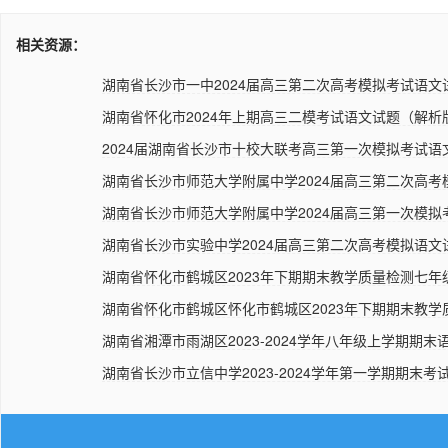
相关资源：
湖南省长沙市一中2024届高三第二次高考模拟考试语文试
湖南省怀化市2024年上期高三二模考试语文试题（解析
2024届湖南省长沙市十校大联考高三第一次模拟考试语文
湖南省长沙市师范大学附属中学2024届高三第二次高考模
湖南省长沙市师范大学附属中学2024届高三第一次模拟考
湖南省长沙市实验中学2024届高三第二次高考模拟语文
湖南省怀化市鹤城区2023年下期期末教学质量检测七年级
湖南省怀化市鹤城区怀化市鹤城区2023年下期期末教学质
湖南省湘潭市雨湖区2023-2024学年八年级上学期期末语
湖南省长沙市立信中学2023-2024学年第一学期期末考试