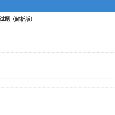
语文试题（解析版）