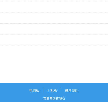
电脑版
手机版
联系我们
育星网版权所有