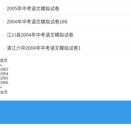
2005年中考语文模拟试卷
2004年中考语文模拟试卷169
江川县2004年中考语文模拟试卷
湛江六中2004年中考语文模拟试卷1
首页
«
1953
1954
1955
1956
»
末页