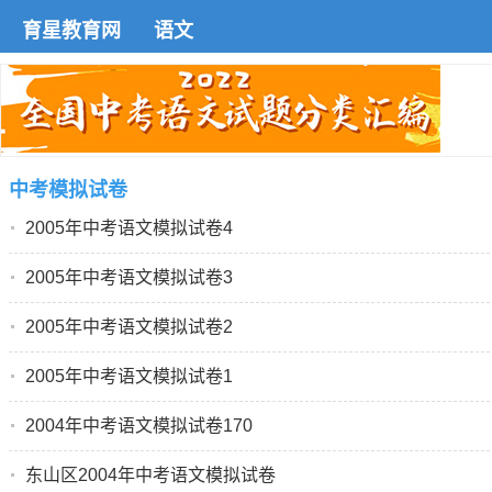
育星教育网
语文
中考模拟试卷
2005年中考语文模拟试卷4
2005年中考语文模拟试卷3
2005年中考语文模拟试卷2
2005年中考语文模拟试卷1
2004年中考语文模拟试卷170
东山区2004年中考语文模拟试卷