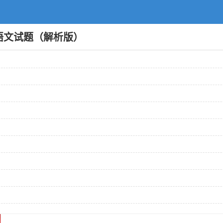
末语文试题（解析版）