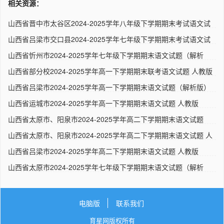
相关资源：
山西省晋中市太谷区2024-2025学年八年级下学期期末考试语文试
卷 ..
山西省吕梁市交口县2024-2025学年七年级下学期期末考试语文试
卷 ..
山西省忻州市2024-2025学年七年级下学期期末语文试题（解析
版） ..
山西省部分校2024-2025学年高一下学期期末联考语文试题 人教版
山西省吕梁市2024-2025学年高一下学期期末语文试题（解析版）
人..
山西省运城市2024-2025学年高一下学期期末语文试题 人教版
山西省太原市、阳泉市2024-2025学年高二下学期期末语文试题
（解析..
山西省太原市、阳泉市2024-2025学年高二下学期期末语文试题 人
教..
山西省吕梁市2024-2025学年高二下学期期末语文试题 人教版
山西省太原市2024-2025学年七年级下学期期末语文试题（解析
版） ..
电脑版
联系我们
育星网版权所有