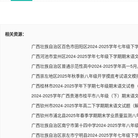
相关资源：
广西壮族自治区百色市田阳区2024-2025学年七年级下学
广西河池市宜州区2024-2025学年七年级下学期期末语文
广西壮族自治区普通示范性高中2024-2025学年高一5月
广西崇左地区2025年秋季新八年级开学摸底考试语文模
广西桂林市2024-2025学年下学期七年级期末语文试卷（
2024-2025学年广西贵港市桂平市八年级（下）期末语文
广西钦州市2024-2025学年高二下学期期末语文试题（解
广西钦州市浦北县2025年春季学期期末学业质量监测八年
广西壮族自治区南宁市第十四中学2024-2025学年八年级
广西壮族自治区崇左市宁明县2024-2025学年七年级下学