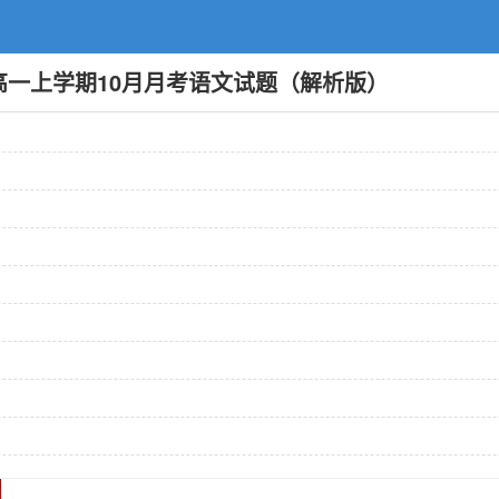
年高一上学期10月月考语文试题（解析版）