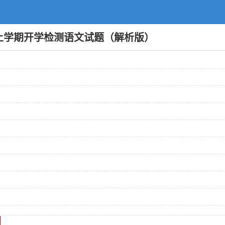
高二上学期开学检测语文试题（解析版）