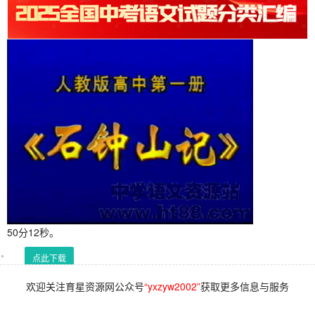
50分12秒。
点此下载
欢迎关注育星资源网公众号
“yxzyw2002”
获取更多信息与服务