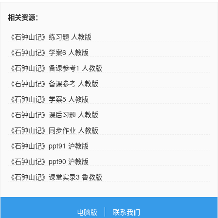
相关资源：
《石钟山记》练习题 人教版
《石钟山记》学案6 人教版
《石钟山记》备课参考1 人教版
《石钟山记》备课参考 人教版
《石钟山记》学案5 人教版
《石钟山记》课后习题 人教版
《石钟山记》同步作业 人教版
《石钟山记》ppt91 沪教版
《石钟山记》ppt90 沪教版
《石钟山记》课堂实录3 鲁教版
电脑版
联系我们