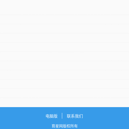
电脑版
联系我们
育星网版权所有