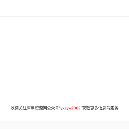
欢迎关注育星资源网公众号
“yxzyw2002”
获取更多信息与服务