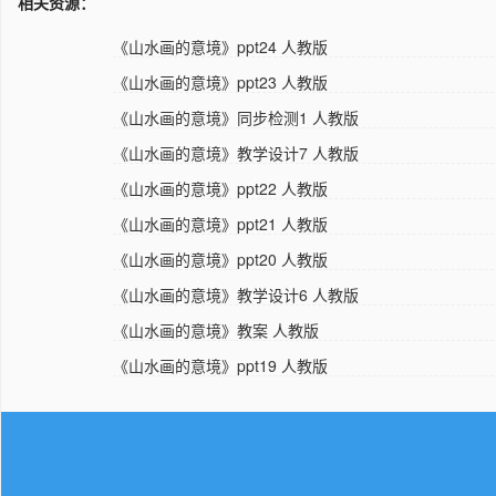
相关资源：
《山水画的意境》ppt24 人教版
《山水画的意境》ppt23 人教版
《山水画的意境》同步检测1 人教版
《山水画的意境》教学设计7 人教版
《山水画的意境》ppt22 人教版
《山水画的意境》ppt21 人教版
《山水画的意境》ppt20 人教版
《山水画的意境》教学设计6 人教版
《山水画的意境》教案 人教版
《山水画的意境》ppt19 人教版