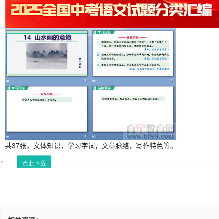
共37张，文体知识，学习字词，文章脉络，写作特色等。
点此下载