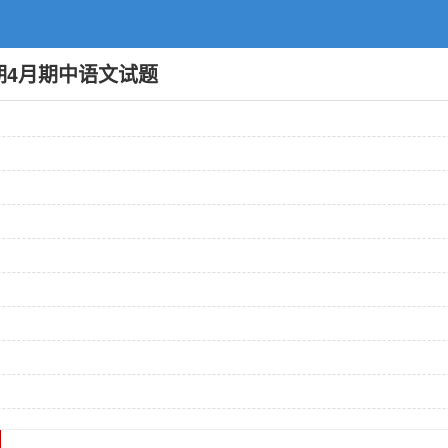
学期4月期中语文试题