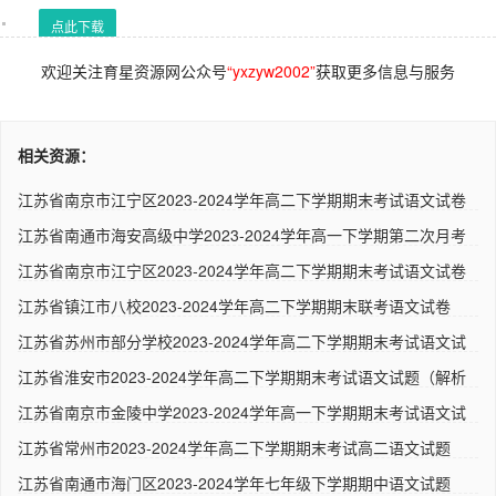
点此下载
欢迎关注育星资源网公众号
“yxzyw2002”
获取更多信息与服务
相关资源：
江苏省南京市江宁区2023-2024学年高二下学期期末考试语文试卷
（解..
江苏省南通市海安高级中学2023-2024学年高一下学期第二次月考
语文..
江苏省南京市江宁区2023-2024学年高二下学期期末考试语文试卷
人..
江苏省镇江市八校2023-2024学年高二下学期期末联考语文试卷
（解析..
江苏省苏州市部分学校2023-2024学年高二下学期期末考试语文试
题（..
江苏省淮安市2023-2024学年高二下学期期末考试语文试题（解析
版）..
江苏省南京市金陵中学2023-2024学年高一下学期期末考试语文试
卷 ..
江苏省常州市2023-2024学年高二下学期期末考试高二语文试题
（解析..
江苏省南通市海门区2023-2024学年七年级下学期期中语文试题