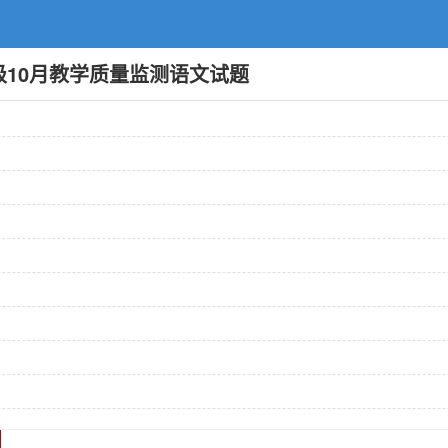
年级10月教学质量监测语文试题