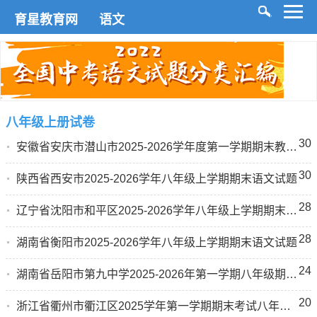
育星教育网
语文
八年级上册试卷
30
安徽省安庆市潜山市2025-2026学年度第一学期期末教学质量检测八年级语文期末测试卷
30
陕西省西安市2025-2026学年八年级上学期期末语文试题
28
辽宁省沈阳市和平区2025-2026学年八年级上学期期末语文试题
28
湖南省衡阳市2025-2026学年八年级上学期期末语文试题
24
湖南省岳阳市第九中学2025-2026年第一学期八年级期中考试语文试卷
20
浙江省衢州市衢江区2025学年第一学期期末考试八年级语文试题卷（解析版）