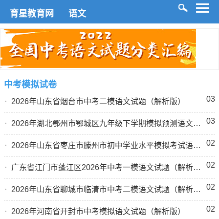
育星教育网
语文
中考模拟试卷
03
2026年山东省烟台市中考二模语文试题（解析版）
03
2026年湖北鄂州市鄂城区九年级下学期模拟预测语文试题（解析版）
02
2026年山东省枣庄市滕州市初中学业水平模拟考试语文试题（解析版）
02
广东省江门市蓬江区2026年中考一模语文试题（解析版）
02
2026年山东省聊城市临清市中考二模语文试题（解析版）
02
2026年河南省开封市中考模拟语文试题（解析版）