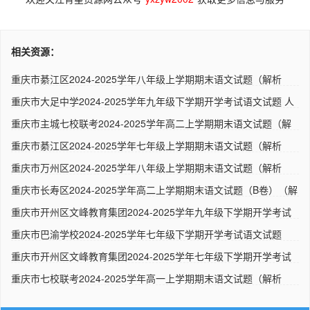
相关资源：
重庆市綦江区2024-2025学年八年级上学期期末语文试题（解析
版） ..
重庆市大足中学2024-2025学年九年级下学期开学考试语文试题 人
教..
重庆市主城七校联考2024-2025学年高二上学期期末语文试题（解
析版..
重庆市綦江区2024-2025学年七年级上学期期末语文试题（解析
版） ..
重庆市万州区2024-2025学年八年级上学期期末语文试题（解析
版） ..
重庆市长寿区2024-2025学年高二上学期期末语文试题（B卷）（解
析..
重庆市开州区文峰教育集团2024-2025学年九年级下学期开学考试
语文..
重庆市巴渝学校2024-2025学年七年级下学期开学考试语文试题
（解析..
重庆市开州区文峰教育集团2024-2025学年七年级下学期开学考试
语文..
重庆市七校联考2024-2025学年高一上学期期末语文试题（解析
版） ..