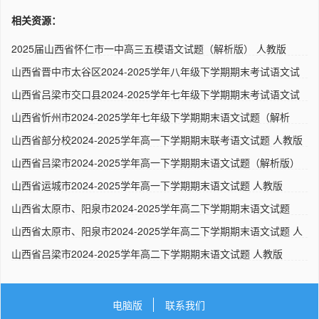
相关资源：
2025届山西省怀仁市一中高三五模语文试题（解析版） 人教版
山西省晋中市太谷区2024-2025学年八年级下学期期末考试语文试
卷 ..
山西省吕梁市交口县2024-2025学年七年级下学期期末考试语文试
卷 ..
山西省忻州市2024-2025学年七年级下学期期末语文试题（解析
版） ..
山西省部分校2024-2025学年高一下学期期末联考语文试题 人教版
山西省吕梁市2024-2025学年高一下学期期末语文试题（解析版）
人..
山西省运城市2024-2025学年高一下学期期末语文试题 人教版
山西省太原市、阳泉市2024-2025学年高二下学期期末语文试题
（解析..
山西省太原市、阳泉市2024-2025学年高二下学期期末语文试题 人
教..
山西省吕梁市2024-2025学年高二下学期期末语文试题 人教版
电脑版
联系我们