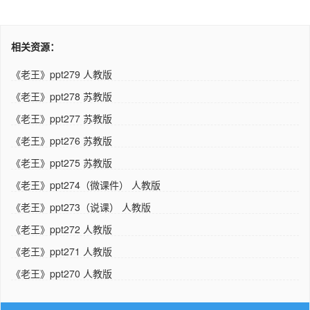
相关资源：
《老王》ppt279 人教版
《老王》ppt278 苏教版
《老王》ppt277 苏教版
《老王》ppt276 苏教版
《老王》ppt275 苏教版
《老王》ppt274（微课件） 人教版
《老王》ppt273（说课） 人教版
《老王》ppt272 人教版
《老王》ppt271 人教版
《老王》ppt270 人教版