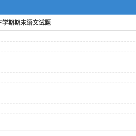
级下学期期末语文试题