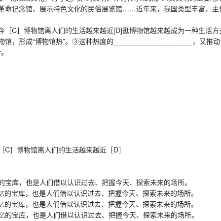
革命记念馆、展示特色文化的民俗展览馆……近年来，我国类型丰富、主
［C］博物馆离人们的生活越来越近[D]逛博物馆越来越成为一种生活方
形成“博物馆热”。③这种热度的____________________
待。
［C］博物馆离人们的生活越来越近［D］
宝库，也是人们借以认识过去、把握今天、探索未来的场所。
忆的宝库，也是人们借以认识过去、把握今天、探索未来的场所。
忆的宝库，也是人们借以认识过去、把握今天、探索未来的场所。
忆的宝库，也是人们借以认识过去、把握今天、探索未来的场所。