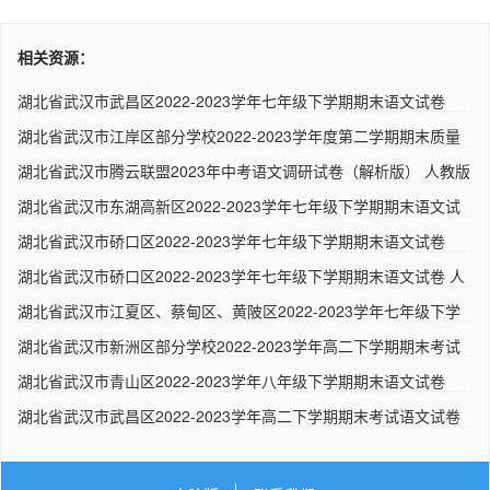
相关资源：
湖北省武汉市武昌区2022-2023学年七年级下学期期末语文试卷
（解析..
湖北省武汉市江岸区部分学校2022-2023学年度第二学期期末质量
检测..
湖北省武汉市腾云联盟2023年中考语文调研试卷（解析版） 人教版
湖北省武汉市东湖高新区2022-2023学年七年级下学期期末语文试
题 ..
湖北省武汉市硚口区2022-2023学年七年级下学期期末语文试卷
（解析..
湖北省武汉市硚口区2022-2023学年七年级下学期期末语文试卷 人
教..
湖北省武汉市江夏区、蔡甸区、黄陂区2022-2023学年七年级下学
期期..
湖北省武汉市新洲区部分学校2022-2023学年高二下学期期末考试
语文..
湖北省武汉市青山区2022-2023学年八年级下学期期末语文试卷
（解析..
湖北省武汉市武昌区2022-2023学年高二下学期期末考试语文试卷
（解..