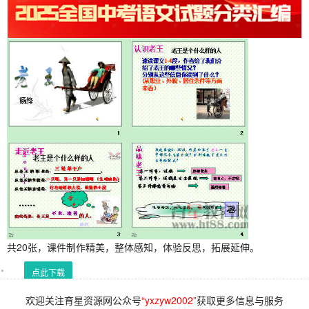
共20张，课件制作精美，整体感知，体验反思，拓展延伸。
点此下载
欢迎关注育星资源网公众号
“yxzyw2002”
获取更多信息与服务