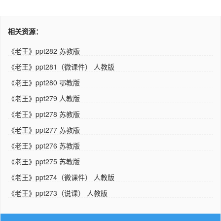
相关资源：
《老王》ppt282 苏教版
《老王》ppt281（微课件） 人教版
《老王》ppt280 鄂教版
《老王》ppt279 人教版
《老王》ppt278 苏教版
《老王》ppt277 苏教版
《老王》ppt276 苏教版
《老王》ppt275 苏教版
《老王》ppt274（微课件） 人教版
《老王》ppt273（说课） 人教版