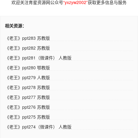
欢迎关注育星资源网公众号
“yxzyw2002”
获取更多信息与服务
相关资源：
《老王》ppt283 苏教版
《老王》ppt282 苏教版
《老王》ppt281（微课件） 人教版
《老王》ppt280 鄂教版
《老王》ppt279 人教版
《老王》ppt278 苏教版
《老王》ppt277 苏教版
《老王》ppt276 苏教版
《老王》ppt275 苏教版
《老王》ppt274（微课件） 人教版